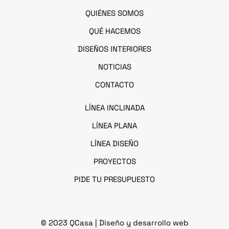
QUIÉNES SOMOS
QUÉ HACEMOS
DISEÑOS INTERIORES
NOTICIAS
CONTACTO
LÍNEA I
NCLINADA
LÍNEA PLANA
LÍNEA DISEÑO
PROYECTOS
PIDE TU PRESUPUESTO
© 2023 QCasa
| Diseño y desarrollo web