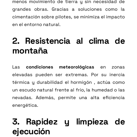
menos movimiento de tierra y sin necesidad de
grandes obras. Gracias a soluciones como la
cimentación sobre pilotes, se minimiza el impacto
en el entorno natural.
2. Resistencia al clima de
montaña
Las
condiciones meteorológicas
en zonas
elevadas pueden ser extremas. Por su inercia
térmica y durabilidad el hormigón , actúa como
un escudo natural frente al frío, la humedad o las
nevadas. Además, permite una alta eficiencia
energética.
3. Rapidez y limpieza de
ejecución