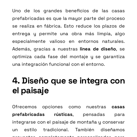
Uno de los grandes beneficios de las casas
prefabricadas es que la mayor parte del proceso
se realiza en fábrica. Esto reduce los plazos de
entrega y permite una obra más limpia, algo
especialmente valioso en entornos naturales.
Además, gracias a nuestras
linea de diseño
, se
optimiza cada fase del montaje y se garantiza
una integración funcional con el entorno.
4. Diseño que se integra con
el paisaje
Ofrecemos opciones como nuestras
casas
prefabricadas rústicas
, pensadas para
integrarse con el paisaje de montaña y conservar
un estilo tradicional.
También diseñamos