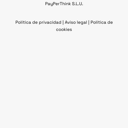
PayPerThink S.L.U.
Política de privacidad |
Aviso legal |
Política de
cookies