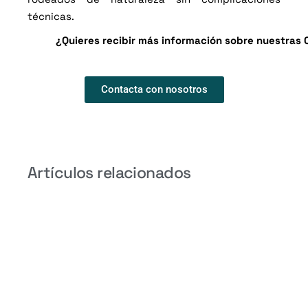
técnicas.
¿Quieres recibir más información sobre nuestras
Contacta con nosotros
Artículos relacionados