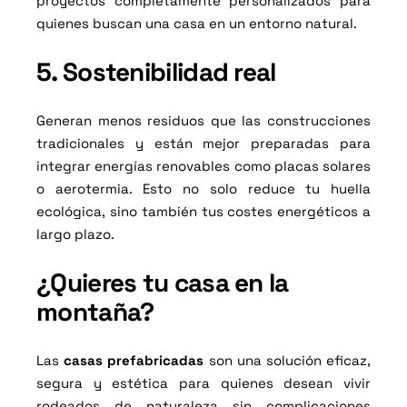
proyectos completamente personalizados para
quienes buscan una casa en un entorno natural.
5. Sostenibilidad real
Generan menos residuos que las construcciones
tradicionales y están mejor preparadas para
integrar energías renovables como placas solares
o aerotermia. Esto no solo reduce tu huella
ecológica, sino también tus costes energéticos a
largo plazo.
¿Quieres tu casa en la
montaña?
Las
casas prefabricadas
son una solución eficaz,
segura y estética para quienes desean vivir
rodeados de naturaleza sin complicaciones