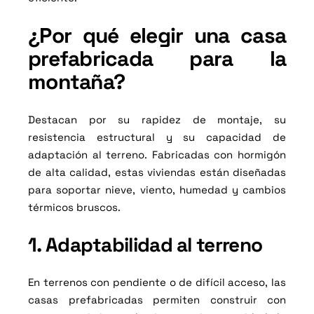
¿Por qué elegir una casa
prefabricada para la
montaña?
Destacan por su rapidez de montaje, su
resistencia estructural y su capacidad de
adaptación al terreno. Fabricadas con hormigón
de alta calidad, estas viviendas están diseñadas
para soportar nieve, viento, humedad y cambios
térmicos bruscos.
1. Adaptabilidad al terreno
En terrenos con pendiente o de difícil acceso, las
casas prefabricadas permiten construir con