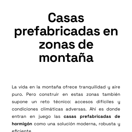
Casas
prefabricadas en
zonas de
montaña
La vida en la montaña ofrece tranquilidad y aire
puro. Pero construir en estas zonas también
supone un reto técnico: accesos difíciles y
condiciones climáticas adversas.
Ahí es donde
entran en juego las
casas prefabricadas de
hormigón
como una solución moderna, robusta y
eficiente.