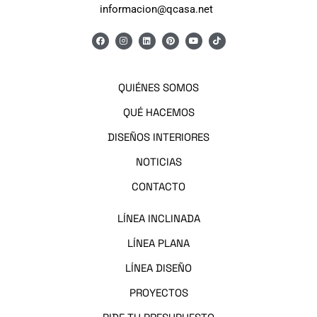
informacion@qcasa.net
QUIÉNES SOMOS
QUÉ HACEMOS
DISEÑOS INTERIORES
NOTICIAS
CONTACTO
LÍNEA I
NCLINADA
LÍNEA PLANA
LÍNEA DISEÑO
PROYECTOS