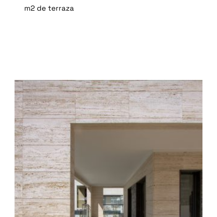
m2 de terraza