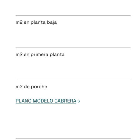
m2 en planta baja
m2 en primera planta
m2 de porche
PLANO MODELO CABRERA