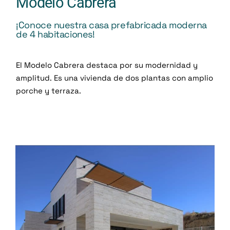
Modelo Cabrera
¡Conoce nuestra casa prefabricada moderna
de 4 habitaciones!
El Modelo Cabrera destaca por su modernidad y
amplitud. Es una vivienda de dos plantas con amplio
porche y terraza.