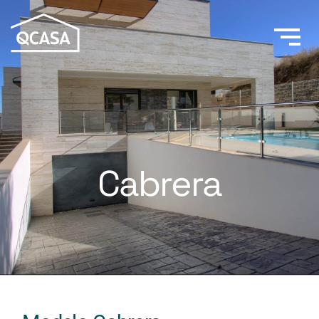
Cabrera