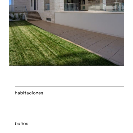
habitaciones
baños