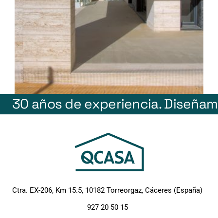
30 años de experiencia.
Diseñam
Ctra. EX-206, Km 15.5, 10182 Torreorgaz, Cáceres (España)
927 20 50 15