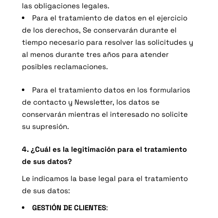
las obligaciones legales.
Para el tratamiento de datos en el ejercicio
de los derechos, Se conservarán durante el
tiempo necesario para resolver las solicitudes y
al menos durante tres años para atender
posibles reclamaciones.
Para el tratamiento datos en los formularios
de contacto y Newsletter, los datos se
conservarán mientras el interesado no solicite
su supresión.
4. ¿Cuál es la legitimación para el tratamiento
de sus datos?
Le indicamos la base legal para el tratamiento
de sus datos:
GESTIÓN DE CLIENTES
: