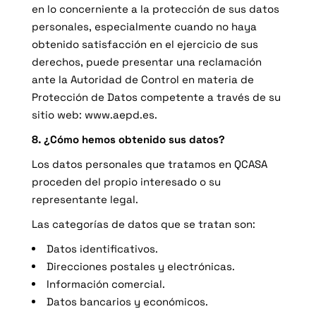
en lo concerniente a la protección de sus datos
personales, especialmente cuando no haya
obtenido satisfacción en el ejercicio de sus
derechos, puede presentar una reclamación
ante la Autoridad de Control en materia de
Protección de Datos competente a través de su
sitio web: www.aepd.es.
8. ¿Cómo hemos obtenido sus datos?
Los datos personales que tratamos en QCASA
proceden del propio interesado o su
representante legal.
Las categorías de datos que se tratan son:
Datos identificativos.
Direcciones postales y electrónicas.
Información comercial.
Datos bancarios y económicos.