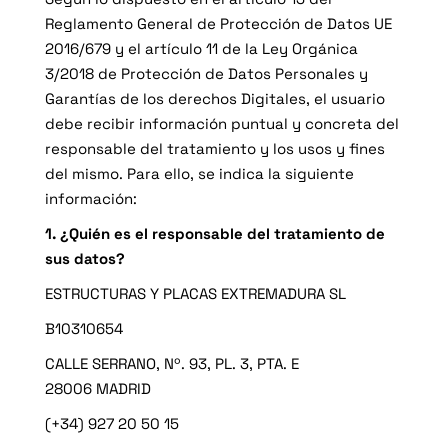
Reglamento General de Protección de Datos UE
2016/679 y el artículo 11 de la Ley Orgánica
3/2018 de Protección de Datos Personales y
Garantías de los derechos Digitales, el usuario
debe recibir información puntual y concreta del
responsable del tratamiento y los usos y fines
del mismo. Para ello, se indica la siguiente
información:
1. ¿Quién es el responsable del tratamiento de
sus datos?
ESTRUCTURAS Y PLACAS EXTREMADURA SL
B10310654
CALLE SERRANO, Nº. 93, PL. 3, PTA. E
28006 MADRID
(+34) 927 20 50 15