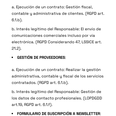
a.
Ejecución de un contrato
: Gestión fiscal,
contable y administrativa de clientes. (RGPD art.
6.1.b).
b. Interés legítimo del Responsable
: El envío de
comunicaciones comerciales incluso por vía
electrónica. (RGPD Considerando 47, LSSICE art.
21.2).
GESTIÓN DE PROVEEDORES
:
a. Ejecución de un contrato
: Realizar la gestión
administrativa, contable y fiscal de los servicios
contratados. (RGPD art. 6.1.b).
b. Interés legítimo del Responsable
: Gestión de
los datos de contacto profesionales. (LOPDGDD
art.19, RGPD art. 6.1.f).
FORMULARIO DE SUSCRIPCIÓN A NEWSLETTER
: