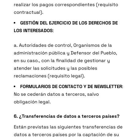
realizar los pagos correspondientes (requisito
contractual).
GESTIÓN DEL EJERCICIO DE LOS DERECHOS DE
LOS INTERESADOS
:
a. Autoridades de control, Organismos de la
administración pública y Defensor del Pueblo,
en su caso., con la finalidad de gestionar y
atender las solicitudes y las posibles
reclamaciones (requisito legal).
FORMULARIOS DE CONTACTO Y DE NEWSLETTER
:
No se cederán datos a terceros, salvo
obligación legal.
6. ¿Transferencias de datos a terceros países?
Están previstas las siguientes transferencias de
datos a terceros países por la captación de su