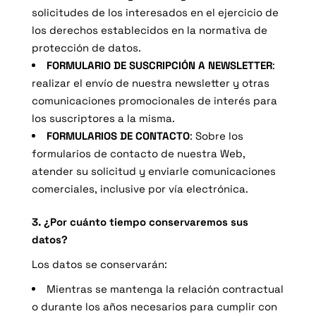
solicitudes de los interesados en el ejercicio de
los derechos establecidos en la normativa de
protección de datos.
FORMULARIO DE SUSCRIPCIÓN A NEWSLETTER
:
realizar el envío de nuestra newsletter y otras
comunicaciones promocionales de interés para
los suscriptores a la misma.
FORMULARIOS DE CONTACTO
: Sobre los
formularios de contacto de nuestra Web,
atender su solicitud y enviarle comunicaciones
comerciales, inclusive por vía electrónica.
3. ¿Por cuánto tiempo conservaremos sus
datos?
Los datos se conservarán:
Mientras se mantenga la relación contractual
o durante los años necesarios para cumplir con