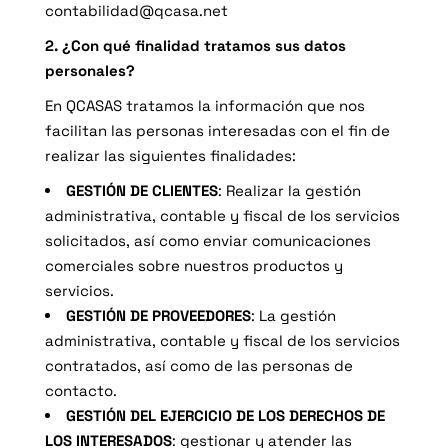
contabilidad@qcasa.net
2. ¿Con qué finalidad tratamos sus datos
personales?
En QCASAS tratamos la información que nos
facilitan las personas interesadas con el fin de
realizar las siguientes finalidades:
GESTIÓN DE CLIENTES
: Realizar la gestión
administrativa, contable y fiscal de los servicios
solicitados, así como enviar comunicaciones
comerciales sobre nuestros productos y
servicios.
GESTIÓN DE PROVEEDORES
: La gestión
administrativa, contable y fiscal de los servicios
contratados, así como de las personas de
contacto.
GESTIÓN DEL EJERCICIO DE LOS DERECHOS DE
LOS INTERESADOS
: gestionar y atender las