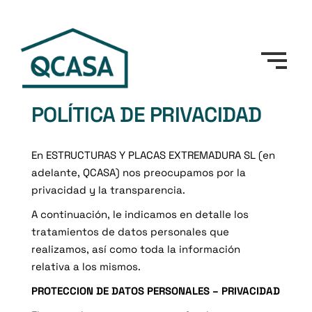
POLÍTICA DE PRIVACIDAD
En ESTRUCTURAS Y PLACAS EXTREMADURA SL (en
adelante, QCASA) nos preocupamos por la
privacidad y la transparencia.
A continuación, le indicamos en detalle los
tratamientos de datos personales que
realizamos, así como toda la información
relativa a los mismos.
PROTECCION DE DATOS PERSONALES – PRIVACIDAD