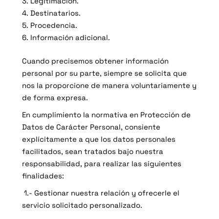
Legitimación.
Destinatarios.
Procedencia.
Información adicional.
Cuando precisemos obtener información
personal por su parte, siempre se solicita que
nos la proporcione de manera voluntariamente y
de forma expresa.
En cumplimiento la normativa en Protección de
Datos de Carácter Personal, consiente
explícitamente a que los datos personales
facilitados, sean tratados bajo nuestra
responsabilidad, para realizar las siguientes
finalidades:
1.- Gestionar nuestra relación y ofrecerle el
servicio solicitado personalizado.