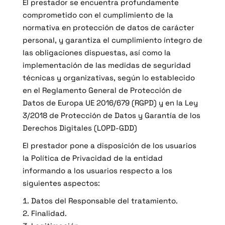
El prestador se encuentra profundamente
comprometido con el cumplimiento de la
normativa en protección de datos de carácter
personal, y garantiza el cumplimiento íntegro de
las obligaciones dispuestas, así como la
implementación de las medidas de seguridad
técnicas y organizativas, según lo establecido
en el Reglamento General de Protección de
Datos de Europa UE 2016/679 (RGPD) y en la Ley
3/2018 de Protección de Datos y Garantía de los
Derechos Digitales (LOPD-GDD)
El prestador pone a disposición de los usuarios
la Política de Privacidad de la entidad
informando a los usuarios respecto a los
siguientes aspectos:
Datos del Responsable del tratamiento.
Finalidad.