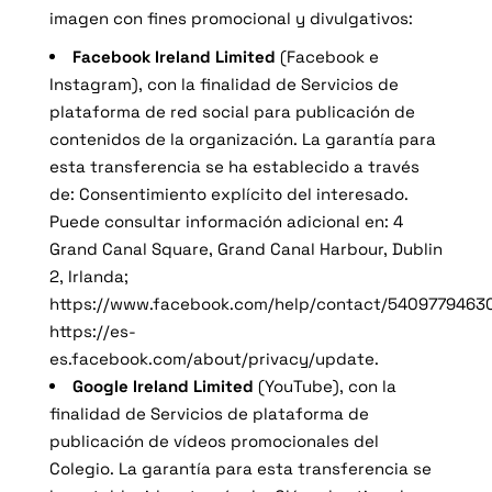
imagen con fines promocional y divulgativos:
Facebook Ireland Limited
(Facebook e
Instagram), con la finalidad de Servicios de
plataforma de red social para publicación de
contenidos de la organización. La garantía para
esta transferencia se ha establecido a través
de: Consentimiento explícito del interesado.
Puede consultar información adicional en: 4
Grand Canal Square, Grand Canal Harbour, Dublin
2, Irlanda;
https://www.facebook.com/help/contact/5409779463
https://es-
es.facebook.com/about/privacy/update
.
Google Ireland Limited
(YouTube), con la
finalidad de Servicios de plataforma de
publicación de vídeos promocionales del
Colegio. La garantía para esta transferencia se