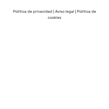
Política de privacidad |
Aviso legal |
Política de
cookies