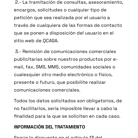
2.- La tramitación de consultas, asesoramiento,
encargos, solicitudes o cualquier tipo de
petición que sea realizada por el usuario a
través de cualquiera de las formas de contacto
que se ponen a disposición del usuario en el
sitio web de QCASA.
3.- Remisión de comunicaciones comerciales
publicitarias sobre nuestros productos por e-
mail, fax, SMS, MMS, comunidades sociales o
cualesquier otro medio electrónico o físico,
presente o futuro, que posibilite realizar
comunicaciones comerciales.
Todos los datos solicitados son obligatorios, de
no facilitarlos, sería imposible llevar a cabo la
finalidad para la que se solicitan en cada caso.
INFORMACIÓN DEL TRATAMIENTO
Según lo dispuesto en el artículo 13 del