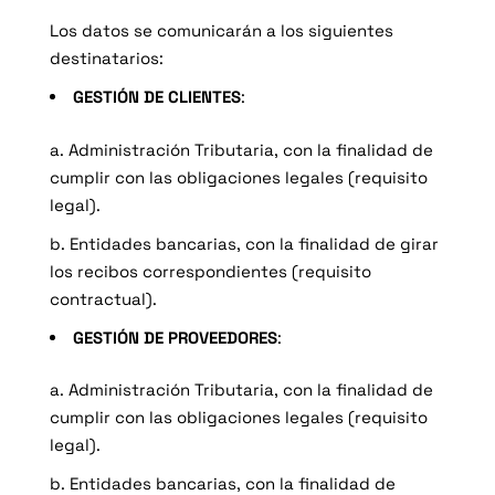
Los datos se comunicarán a los siguientes
destinatarios:
GESTIÓN DE CLIENTES
:
a. Administración Tributaria, con la finalidad de
cumplir con las obligaciones legales (requisito
legal).
b. Entidades bancarias, con la finalidad de girar
los recibos correspondientes (requisito
contractual).
GESTIÓN DE PROVEEDORES
:
a. Administración Tributaria, con la finalidad de
cumplir con las obligaciones legales (requisito
legal).
b. Entidades bancarias, con la finalidad de