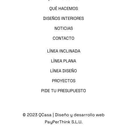
QUÉ HACEMOS
DISEÑOS INTERIORES
NOTICIAS
CONTACTO
LÍNEA I
NCLINADA
LÍNEA PLANA
LÍNEA DISEÑO
PROYECTOS
PIDE TU PRESUPUESTO
© 2023 QCasa
| Diseño y desarrollo web
PayPerThink S.L.U.