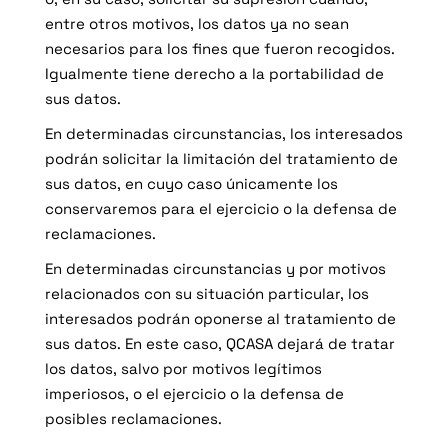
entre otros motivos, los datos ya no sean
necesarios para los fines que fueron recogidos.
Igualmente tiene derecho a la portabilidad de
sus datos.
En determinadas circunstancias, los interesados
podrán solicitar la limitación del tratamiento de
sus datos, en cuyo caso únicamente los
conservaremos para el ejercicio o la defensa de
reclamaciones.
En determinadas circunstancias y por motivos
relacionados con su situación particular, los
interesados podrán oponerse al tratamiento de
sus datos. En este caso, QCASA dejará de tratar
los datos, salvo por motivos legítimos
imperiosos, o el ejercicio o la defensa de
posibles reclamaciones.