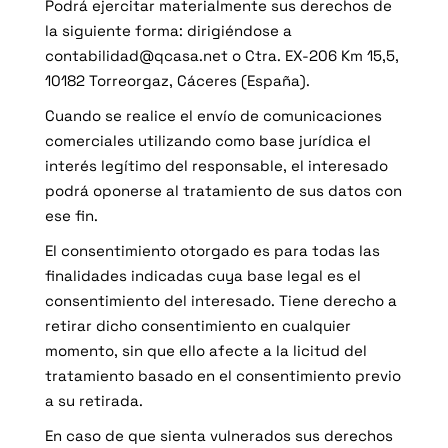
Podrá ejercitar materialmente sus derechos de
la siguiente forma: dirigiéndose a
contabilidad@qcasa.net
o Ctra. EX-206 Km 15,5,
10182 Torreorgaz, Cáceres (España).
Cuando se realice el envío de comunicaciones
comerciales utilizando como base jurídica el
interés legítimo del responsable, el interesado
podrá oponerse al tratamiento de sus datos con
ese fin.
El consentimiento otorgado es para todas las
finalidades indicadas cuya base legal es el
consentimiento del interesado. Tiene derecho a
retirar dicho consentimiento en cualquier
momento, sin que ello afecte a la licitud del
tratamiento basado en el consentimiento previo
a su retirada.
En caso de que sienta vulnerados sus derechos