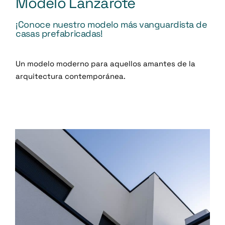
Modelo Lanzarote
¡Conoce nuestro modelo más vanguardista de
casas prefabricadas!
Un modelo moderno para aquellos amantes de la
arquitectura contemporánea.