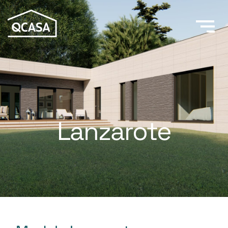
Lanzarote