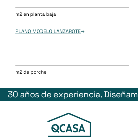
m2 en planta baja
PLANO MODELO LANZAROTE
m2 de porche
30 años de experiencia.
Diseñam