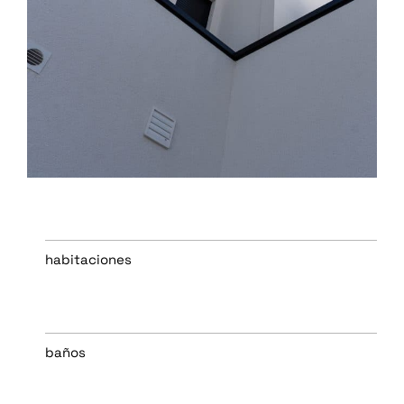
habitaciones
baños