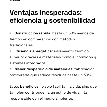
Ventajas inesperadas:
eficiencia y sostenibilidad
Construcción rápida
: hasta un 50% menos de
tiempo en comparación con métodos
tradicionales.
Eficiencia energética
: aislamiento térmico
superior gracias a materiales como el hormigón y
sistemas integrados.
Menor desperdicio de materiales
: fabricación
optimizada que reduce residuos hasta un 30%.
Estos
beneficios
no solo facilitan la vida, sino que
también contribuyen a un estilo de vida más
responsable con el medio ambiente.