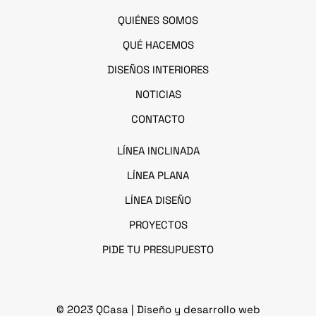
QUIÉNES SOMOS
QUÉ HACEMOS
DISEÑOS INTERIORES
NOTICIAS
CONTACTO
LÍNEA I
NCLINADA
LÍNEA PLANA
LÍNEA DISEÑO
PROYECTOS
PIDE TU PRESUPUESTO
© 2023 QCasa
| Diseño y desarrollo web