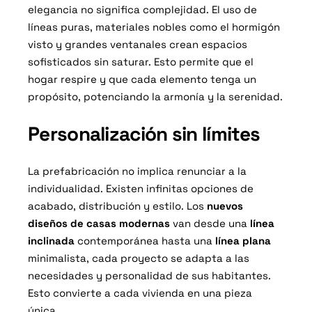
elegancia no significa complejidad. El uso de
líneas puras, materiales nobles como el hormigón
visto y grandes ventanales crean espacios
sofisticados sin saturar. Esto permite que el
hogar respire y que cada elemento tenga un
propósito, potenciando la armonía y la serenidad.
Personalización sin límites
La prefabricación no implica renunciar a la
individualidad. Existen infinitas opciones de
acabado, distribución y estilo. Los
nuevos
diseños de casas modernas
van desde una
línea
inclinada
contemporánea hasta una
línea plana
minimalista, cada proyecto se adapta a las
necesidades y personalidad de sus habitantes.
Esto convierte a cada vivienda en una pieza
única.