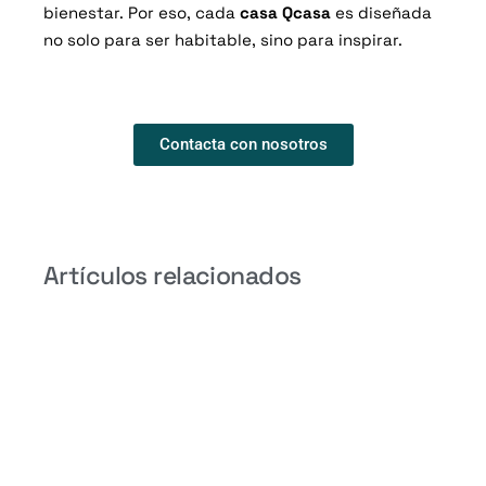
bienestar. Por eso, cada
casa Qcasa
es diseñada
no solo para ser habitable, sino para inspirar.
Contacta con nosotros
Artículos relacionados