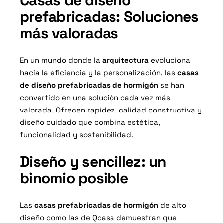
Casas de diseño
prefabricadas: Soluciones
más valoradas
En un mundo donde la
arquitectura
evoluciona
hacia la eficiencia y la personalización, las
casas
de diseño prefabricadas de hormigón
se han
convertido en una solución cada vez más
valorada
. Ofrecen rapidez, calidad constructiva y
diseño cuidado que combina estética,
funcionalidad y sostenibilidad.
Diseño y sencillez: un
binomio posible
Las
casas prefabricadas de hormigón
de alto
diseño como las de Qcasa demuestran que