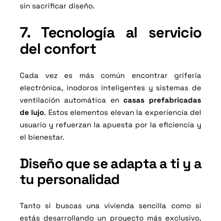
sin sacrificar diseño.
7. Tecnología al servicio
del confort
Cada vez es más común encontrar grifería
electrónica, inodoros inteligentes y sistemas de
ventilación automática en
casas prefabricadas
de lujo
. Estos elementos elevan la experiencia del
usuario y refuerzan la apuesta por la eficiencia y
el bienestar.
Diseño que se adapta a ti y a
tu personalidad
Tanto si buscas una vivienda sencilla como si
estás desarrollando un proyecto más exclusivo,