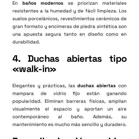
En
baños modernos
se priorizan materiales
resistentes a la humedad y de fácil limpieza. Los
suelos porcelánicos, revestimientos cerámicos de
gran formato y encimeras de piedra sintética son
una apuesta segura tanto en diseño como en
durabilidad.
4. Duchas abiertas tipo
«walk-in»
Elegantes y prácticas, las
duchas abiertas
con
mampara de vidrio fijo están ganando
popularidad. Eliminan barreras físicas, amplían
visualmente el espacio y aportan un aire
contemporáneo al baño. Además, su
mantenimiento es mucho más sencillo y duradero.