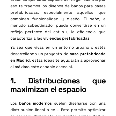
eso te traemos los d
iseños de baños para casas
prefabricadas
, especialmente aquellos que
combinan funcionalidad y diseño. El baño, a
menudo subestimado, puede convertirse en un
reflejo perfecto del estilo y la eficiencia que
caracteriza a las
viviendas prefabricadas
.
Ya sea que vivas en un entorno urbano o estés
desarrollando un proyecto de
casa prefabricada
en Madrid
, estas ideas te ayudarán a aprovechar
al máximo este espacio esencial.
1. Distribuciones que
maximizan el espacio
Los
baños modernos
suelen diseñarse con una
distribución lineal o en L. Esto permite optimizar