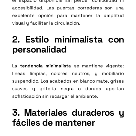
el espacio disponible sin perder comodidad ni
accesibilidad. Las puertas correderas son una
excelente opción para mantener la amplitud
visual y facilitar la circulación.
2. Estilo minimalista con
personalidad
La
tendencia minimalista
se mantiene vigente:
líneas limpias, colores neutros, y mobiliario
suspendido. Los acabados en blanco mate, grises
suaves y grifería negra o dorada aportan
sofisticación sin recargar el ambiente.
3. Materiales duraderos y
fáciles de mantener