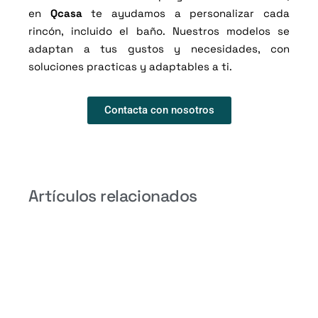
en
Qcasa
te ayudamos a personalizar cada
rincón, incluido el baño. Nuestros modelos se
adaptan a tus gustos y necesidades, con
soluciones practicas y adaptables a ti.
Contacta con nosotros
Artículos relacionados