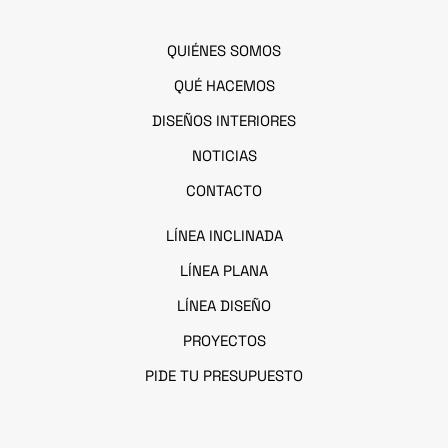
QUIÉNES SOMOS
QUÉ HACEMOS
DISEÑOS INTERIORES
NOTICIAS
CONTACTO
LÍNEA I
NCLINADA
LÍNEA PLANA
LÍNEA DISEÑO
PROYECTOS
PIDE TU PRESUPUESTO