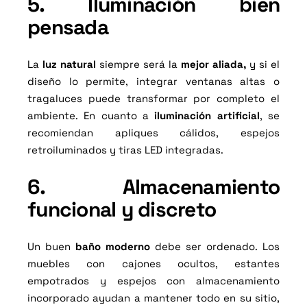
5. Iluminación bien
pensada
La
luz natural
siempre será la
mejor aliada,
y si el
diseño lo permite, integrar ventanas altas o
tragaluces puede transformar por completo el
ambiente. En cuanto a
iluminación artificial
, se
recomiendan apliques cálidos, espejos
retroiluminados y tiras LED integradas.
6. Almacenamiento
funcional y discreto
Un buen
baño moderno
debe ser ordenado. Los
muebles con cajones ocultos, estantes
empotrados y espejos con almacenamiento
incorporado ayudan a mantener todo en su sitio,