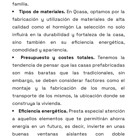
familia.
Tipos de materiales.
En Qcasa, optamos por la
fabricación y utilización de materiales de alta
calidad como el hormigón La selección no solo
influirá en la durabilidad y fortaleza de la casa,
sino también en su eficiencia energética,
comodidad y apariencia.
Presupuesto y costes totales.
Tenemos la
tendencia de pensar que las casas prefabricadas
son más baratas que las tradicionales, sin
embargo, se deben considerar factores como el
montaje y la fabricación de los muros, el
transporte de los mismos, la ubicación donde se
construya la vivienda.
Eficiencia energética.
Presta especial atención
a aquellos elementos que te permitirán ahorra
energía en un futuro, es decir, invierte en unas
buenas ventanas aislantes con doble