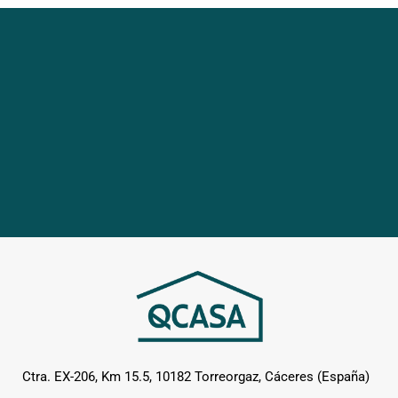
Ctra. EX-206, Km 15.5, 10182 Torreorgaz, Cáceres (España)