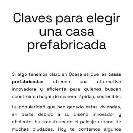
Claves para elegir
una casa
prefabricada
Si algo tenemos claro en Qcasa es que las
casas
prefabricadas
ofrecen una alternativa
innovadora y eficiente para quienes buscan
construir su hogar de manera rápida y sostenible.
La popularidad que han ganado estas viviendas,
en parte debido a su diseño innovador y
eficiente, ha transformado el paisaje urbano de
muchas ciudades. Hoy te contamos algunos