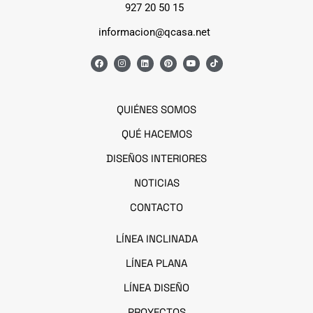
927 20 50 15
informacion@qcasa.net
QUIÉNES SOMOS
QUÉ HACEMOS
DISEÑOS INTERIORES
NOTICIAS
CONTACTO
LÍNEA I
NCLINADA
LÍNEA PLANA
LÍNEA DISEÑO
PROYECTOS