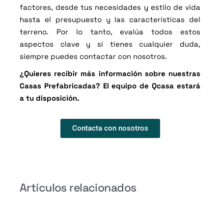
factores, desde tus necesidades y estilo de vida
hasta el presupuesto y las características del
terreno. Por lo tanto, evalúa todos estos
aspectos clave y si tienes cualquier duda,
siempre puedes contactar con nosotros.
¿Quieres recibir más información sobre nuestras
Casas Prefabricadas? El equipo de
Qcasa
estará
a tu disposición.
Contacta con nosotros
Artículos relacionados