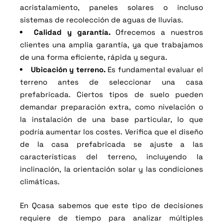
acristalamiento, paneles solares o incluso
sistemas de recolección de aguas de lluvias.
Calidad y garantía.
Ofrecemos a nuestros
clientes una amplia garantía, ya que trabajamos
de una forma eficiente, rápida y segura.
Ubicación y terreno.
Es fundamental evaluar el
terreno antes de seleccionar una casa
prefabricada. Ciertos tipos de suelo pueden
demandar preparación extra, como nivelación o
la instalación de una base particular, lo que
podría aumentar los costes. Verifica que el diseño
de la casa prefabricada se ajuste a las
características del terreno, incluyendo la
inclinación, la orientación solar y las condiciones
climáticas.
En Qcasa sabemos que este tipo de decisiones
requiere de tiempo para analizar múltiples