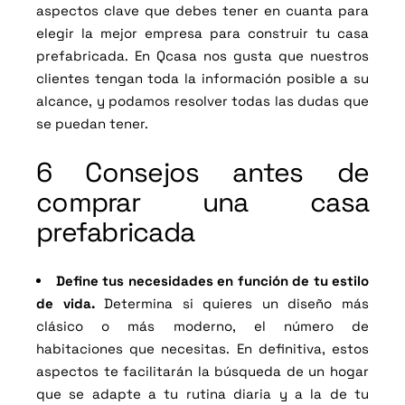
aspectos clave que debes tener en cuanta para
elegir la mejor empresa para construir tu casa
prefabricada. En Qcasa nos gusta que nuestros
clientes tengan toda la información posible a su
alcance, y podamos resolver todas las dudas que
se puedan tener.
6 Consejos antes de
comprar una casa
prefabricada
Define tus necesidades en función de tu estilo
de vida.
Determina si quieres un diseño más
clásico o más moderno, el número de
habitaciones que necesitas. En definitiva, estos
aspectos te facilitarán la búsqueda de un hogar
que se adapte a tu rutina diaria y a la de tu